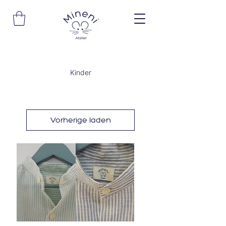
Kinder
Vorherige laden