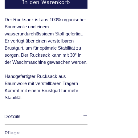
In den Warenkorb
Der Rucksack ist aus 100% organischer
Baumwolle und einem
wasserundurchlässigem Stoff gefertigt.
Er verfügt über einen verstellbaren
Brustgurt, um für optimale Stabilität zu
sorgen. Der Rucksack kann mit 30° in
der Waschmaschine gewaschen werden.
Handgefertigter Rucksack aus
Baumwolle mit verstellbaren Trägern
Kommt mit einem Brustgurt für mehr
Stabilität
Details
Pflege
Maße: 30 cm x 24 cm