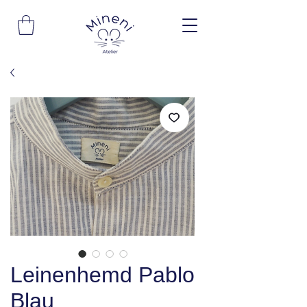
Leinenhemd Pablo
Blau