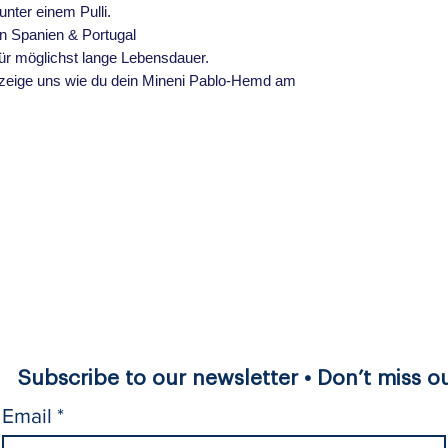
nter einem Pulli.
n Spanien & Portugal
ür möglichst lange Lebensdauer.
 zeige uns wie du dein Mineni Pablo-Hemd am
Subscribe to our newsletter • Don’t miss ou
Email