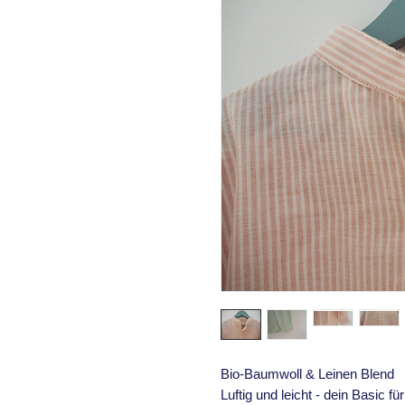
Bio-Baumwoll & Leinen Blend
Luftig und leicht - dein Basic 