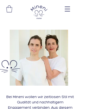
Bei Mineni wollen wir zeitlosen Stil mit
Qualität und nachhaltigem
Engagement verbinden. Aus diesem