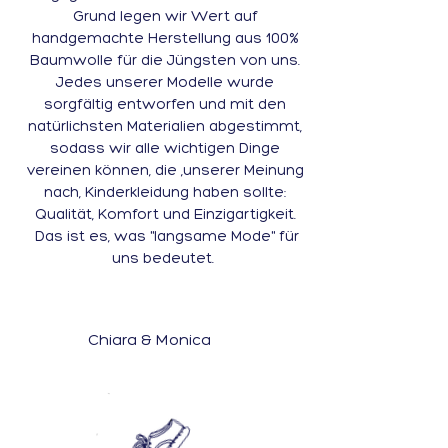
Grund legen wir Wert auf
handgemachte Herstellung aus 100%
Baumwolle für die Jüngsten von uns.
Jedes unserer Modelle wurde
sorgfältig entworfen und mit den
natürlichsten Materialien abgestimmt,
sodass wir alle wichtigen Dinge
vereinen können, die ,unserer Meinung
nach, Kinderkleidung haben sollte:
Qualität, Komfort und Einzigartigkeit.
Das ist es, was "langsame Mode" für
uns bedeutet.
Chiara & Monica