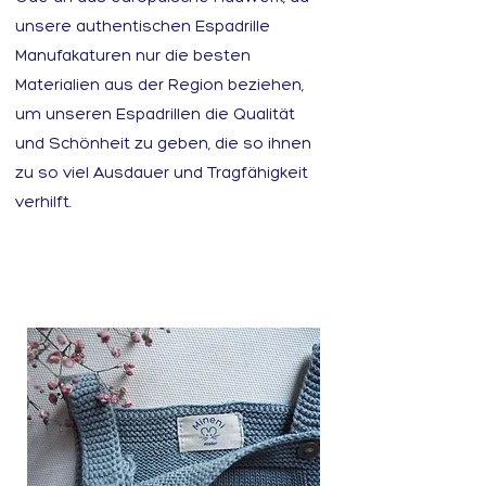
unsere authentischen Espadrille
Manufakaturen nur die besten
Materialien aus der Region beziehen,
um unseren Espadrillen die Qualität
und Schönheit zu geben, die so ihnen
zu so viel Ausdauer und Tragfähigkeit
verhilft.