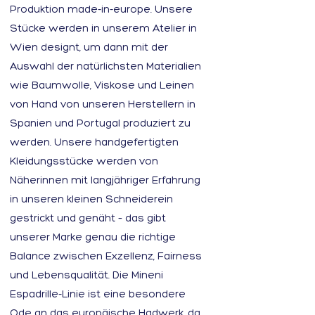
Produktion made-in-europe. Unsere
Stücke werden in unserem Atelier in
Wien designt, um dann mit der
Auswahl der natürlichsten Materialien
wie Baumwolle, Viskose und Leinen
von Hand von unseren Herstellern in
Spanien und Portugal produziert zu
werden. Unsere handgefertigten
Kleidungsstücke werden von
Näherinnen mit langjähriger Erfahrung
in unseren kleinen Schneiderein
gestrickt und genäht – das gibt
unserer Marke genau die richtige
Balance zwischen Exzellenz, Fairness
und Lebensqualität. Die Mineni
Espadrille-Linie ist eine besondere
Ode an das europäische Hadwerk, da