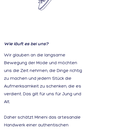
Wie läuft es bei uns?
Wir glauben an die langsame
Bewegung der Mode und möchten
uns die Zeit nehmen, die Dinge richtig
zu machen und jedem Stück die
Aufmerksamkeit zu schenken, die es
verdient. Das gilt für uns für Jung und
Alt.
Daher schätzt Mineni das artesanale
Handwerk einer authentischen